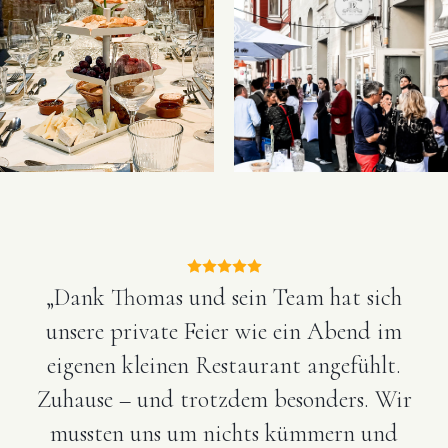
„Dank Thomas und sein Team hat sich
unsere private Feier wie ein Abend im
eigenen kleinen Restaurant angefühlt.
Zuhause – und trotzdem besonders. Wir
mussten uns um nichts kümmern und