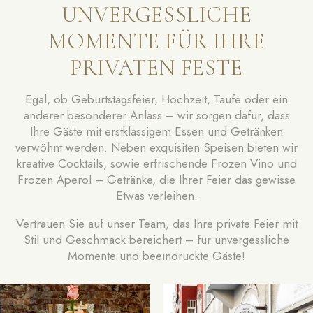
UNVERGESSLICHE
MOMENTE FÜR IHRE
PRIVATEN FESTE
Egal, ob Geburtstagsfeier, Hochzeit, Taufe oder ein
anderer besonderer Anlass – wir sorgen dafür, dass
Ihre Gäste mit erstklassigem Essen und Getränken
verwöhnt werden. Neben exquisiten Speisen bieten wir
kreative Cocktails, sowie erfrischende Frozen Vino und
Frozen Aperol – Getränke, die Ihrer Feier das gewisse
Etwas verleihen.
Vertrauen Sie auf unser Team, das Ihre private Feier mit
Stil und Geschmack bereichert – für unvergessliche
Momente und beeindruckte Gäste!