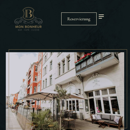
Reservierung