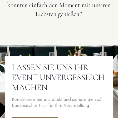
konnten einfach den Moment mit unseren
Liebsten genießen.“
LASSEN SIE UNS IHR
EVENT UNVERGESSLICH
MACHEN
Kontaktieren Sie uns direkt und sichern Sie sich
französisches Flair für Ihre Veranstaltung.