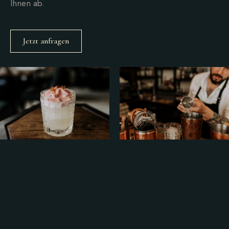
Ihnen ab.
Jetzt anfragen