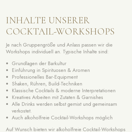
INHALTE UNSERER
COCKTAIL-WORKSHOPS
Je nach Gruppengröße und Anlass passen wir die
Workshops individuell an. Typische Inhalte sind:
Grundlagen der Barkultur
Einführung in Spirituosen & Aromen
Professionelles Bar-Equipment
Shaken, Rühren, Build-Techniken
Klassische Cocktails & moderne Interpretationen
Kreatives Arbeiten mit Zutaten & Garnishes
Alle Drinks werden selbst gemixt und gemeinsam
verkostet.
Auch alkoholfreie Cocktail-Workshops möglich
Auf Wunsch bieten wir alkoholfreie Cocktail-Workshops