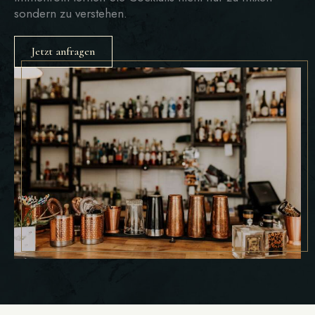
sondern zu verstehen.
Jetzt anfragen