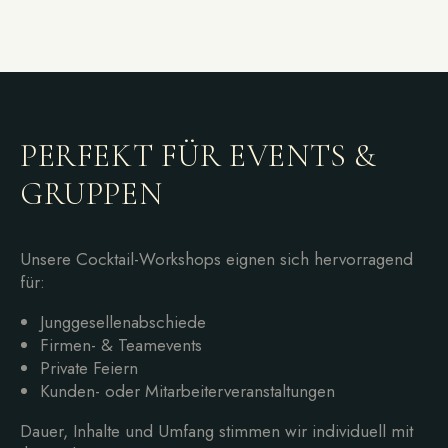
PERFEKT FÜR EVENTS &
GRUPPEN
Unsere Cocktail-Workshops eignen sich hervorragend
für:
Junggesellenabschiede
Firmen- & Teamevents
Private Feiern
Kunden- oder Mitarbeiterveranstaltungen
Dauer, Inhalte und Umfang stimmen wir individuell mit