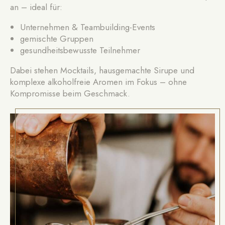
an – ideal für:
Unternehmen & Teambuilding-Events
gemischte Gruppen
gesundheitsbewusste Teilnehmer
Dabei stehen Mocktails, hausgemachte Sirupe und
komplexe alkoholfreie Aromen im Fokus – ohne
Kompromisse beim Geschmack.