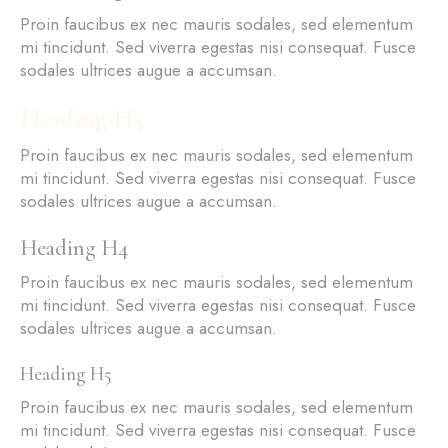
Proin faucibus ex nec mauris sodales, sed elementum
mi tincidunt. Sed viverra egestas nisi consequat. Fusce
sodales ultrices augue a accumsan.
Heading H3
Proin faucibus ex nec mauris sodales, sed elementum
mi tincidunt. Sed viverra egestas nisi consequat. Fusce
sodales ultrices augue a accumsan.
Heading H4
Proin faucibus ex nec mauris sodales, sed elementum
mi tincidunt. Sed viverra egestas nisi consequat. Fusce
sodales ultrices augue a accumsan.
Heading H5
Proin faucibus ex nec mauris sodales, sed elementum
mi tincidunt. Sed viverra egestas nisi consequat. Fusce