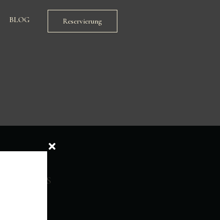
BLOG
Reservierung
FOLLOW US